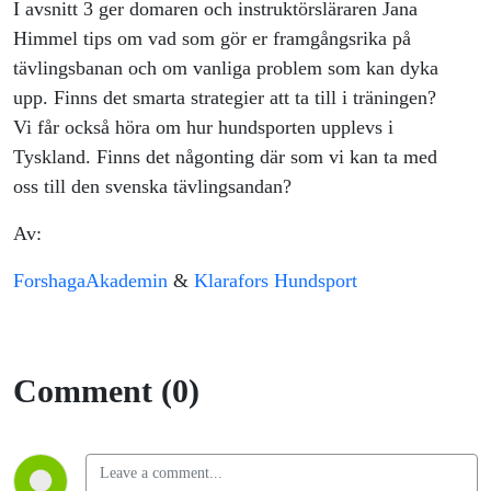
I avsnitt 3 ger domaren och instruktörsläraren Jana
Himmel tips om vad som gör er framgångsrika på
tävlingsbanan och om vanliga problem som kan dyka
upp. Finns det smarta strategier att ta till i träningen?
Vi får också höra om hur hundsporten upplevs i
Tyskland. Finns det någonting där som vi kan ta med
oss till den svenska tävlingsandan?
Av:
ForshagaAkademin
&
Klarafors Hundsport
Comment (0)