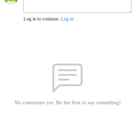
Log in to continue.
Log in
No comments yet. Be the first to say something!