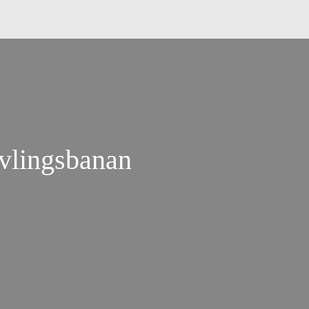
vlingsbanan