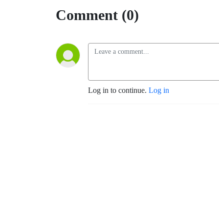
Comment (0)
Log in to continue.
Log in