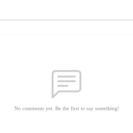
No comments yet. Be the first to say something!