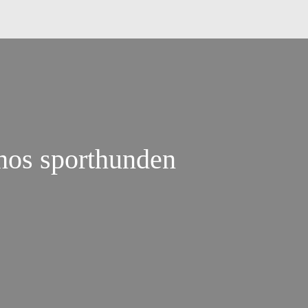
 hos sporthunden