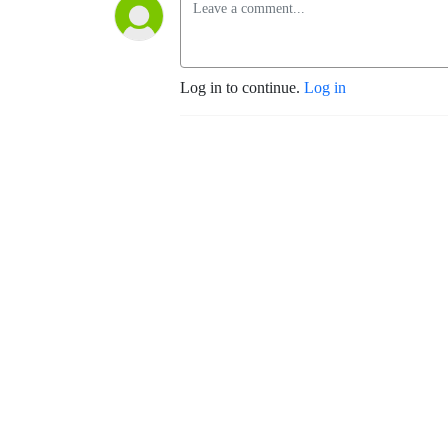
Log in to continue.
Log in