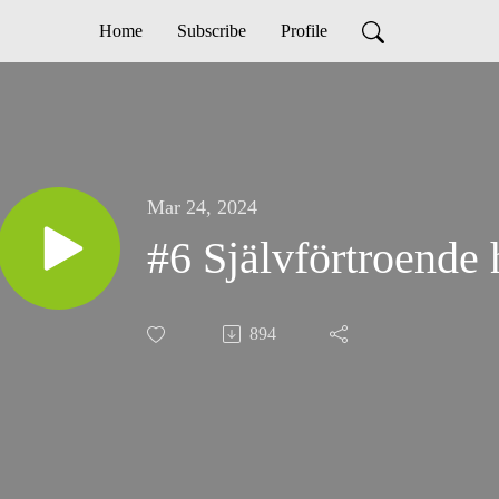
Home
Subscribe
Profile
Mar 24, 2024
#6 Självförtroende
894